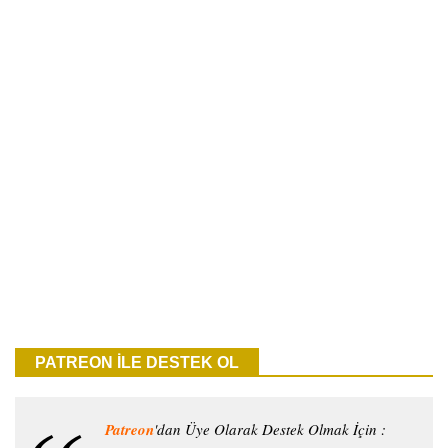
PATREON İLE DESTEK OL
Patreon
'dan Üye Olarak Destek Olmak İçin :