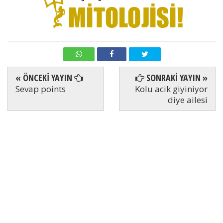
« ÖNCEKİ YAYIN
SONRAKİ YAYIN »
Sevap points
Kolu acik giyiniyor
diye ailesi