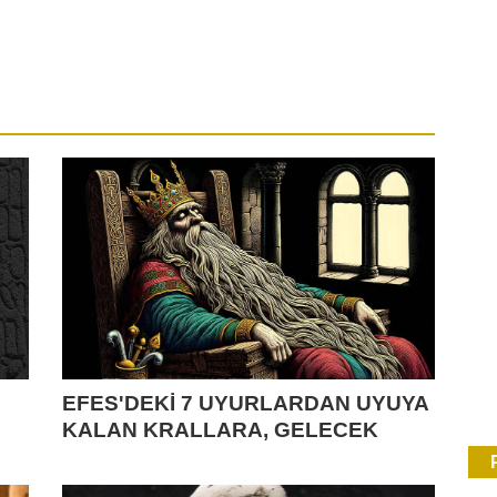
EFES'DEKİ 7 UYURLARDAN UYUYA
KALAN KRALLARA, GELECEK
KURTARICILARA