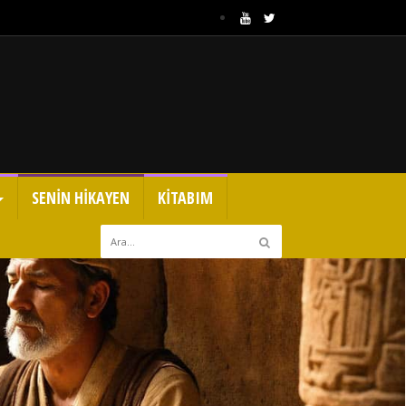
SENİN HİKAYEN
KİTABIM