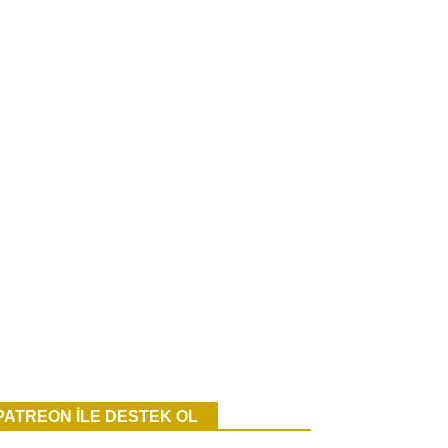
PATREON İLE DESTEK OL