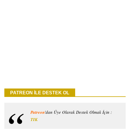
PATREON İLE DESTEK OL
Patreon
'dan Üye Olarak Destek Olmak İçin :
TIK