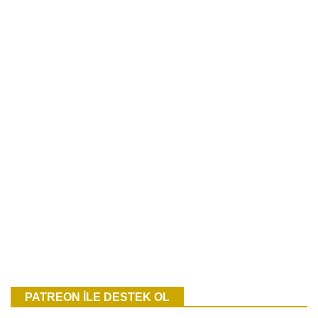
PATREON İLE DESTEK OL