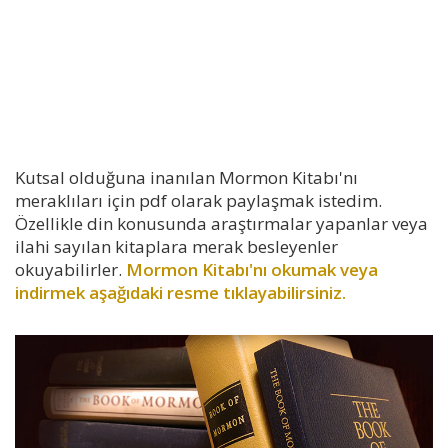
Kutsal olduğuna inanılan Mormon Kitabı'nı
meraklıları için pdf olarak paylaşmak istedim.
Özellikle din konusunda araştırmalar yapanlar veya
ilahi sayılan kitaplara merak besleyenler
okuyabilirler.
Mormon Kitabı'nı okumak veya
indirmek aşağıdaki resme tıklayabilirsiniz.