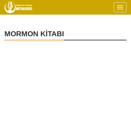
MORMON KİTABI