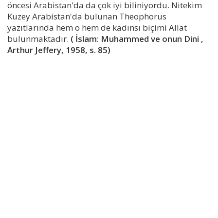
öncesi Arabistan'da da çok iyi biliniyordu. Nitekim
Kuzey Arabistan'da bulunan Theophorus
yazıtlarında hem o hem de kadınsı biçimi Allat
bulunmaktadır.
( İslam: Muhammed ve onun Dini ,
Arthur Jeffery, 1958, s. 85)