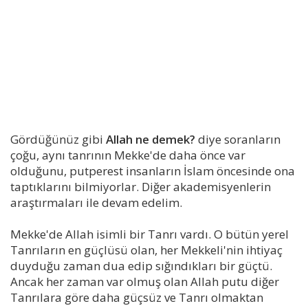
Gördüğünüz gibi
Allah ne demek?
diye soranların
çoğu, aynı tanrının Mekke'de daha önce var
olduğunu, putperest insanların İslam öncesinde ona
taptıklarını bilmiyorlar. Diğer akademisyenlerin
araştırmaları ile devam edelim.
Mekke'de Allah isimli bir Tanrı vardı. O bütün yerel
Tanrıların en güçlüsü olan, her Mekkeli'nin ihtiyaç
duyduğu zaman dua edip sığındıkları bir güçtü.
Ancak her zaman var olmuş olan Allah putu diğer
Tanrılara göre daha güçsüz ve Tanrı olmaktan