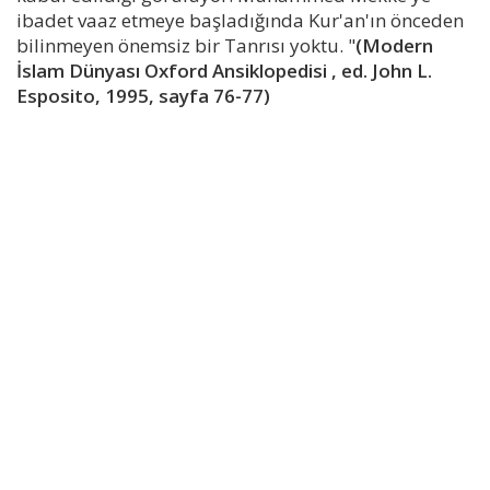
ibadet vaaz etmeye başladığında Kur'an'ın önceden
bilinmeyen önemsiz bir Tanrısı yoktu. "
(Modern
İslam Dünyası Oxford Ansiklopedisi , ed. John L.
Esposito, 1995, sayfa 76-77)