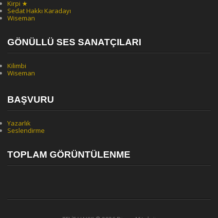
Kirpi ★
Sedat Hakkı Karadayı
Wiseman
GÖNÜLLÜ SES SANATÇILARI
Kilimbi
Wiseman
BAŞVURU
Yazarlık
Seslendirme
TOPLAM GÖRÜNTÜLENME