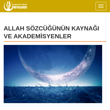
ALLAH SÖZCÜĞÜNÜN KAYNAĞI
VE AKADEMİSYENLER