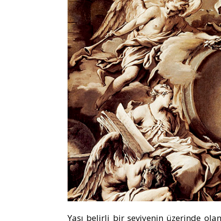
Yaşı belirli bir seviyenin üzerinde ola