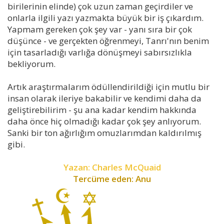
birilerinin elinde) çok uzun zaman geçirdiler ve
onlarla ilgili yazı yazmakta büyük bir iş çıkardım.
Yapmam gereken çok şey var - yanı sıra bir çok
düşünce - ve gerçekten öğrenmeyi, Tanrı'nın benim
için tasarladığı varlığa dönüşmeyi sabırsızlıkla
bekliyorum.
Artık araştırmalarım ödüllendirildiği için mutlu bir
insan olarak ileriye bakabilir ve kendimi daha da
geliştirebilirim - şu ana kadar kendim hakkında
daha önce hiç olmadığı kadar çok şey anlıyorum.
Sanki bir ton ağırlığım omuzlarımdan kaldırılmış
gibi.
Yazan: Charles McQuaid
Tercüme eden: Anu