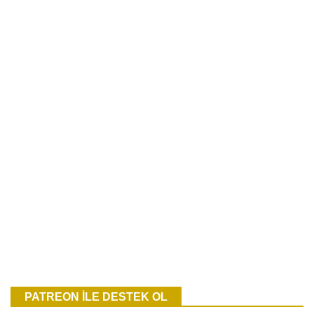
PATREON İLE DESTEK OL