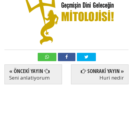
« ÖNCEKİ YAYIN
SONRAKİ YAYIN »
Seni anlatiyorum
Huri nedir