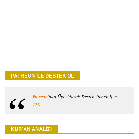
PATREON İLE DESTEK OL
Patreon
'dan Üye Olarak Destek Olmak İçin :
TIK
KUR'AN ANALİZİ