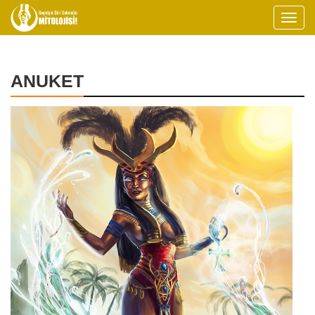
ANUKET