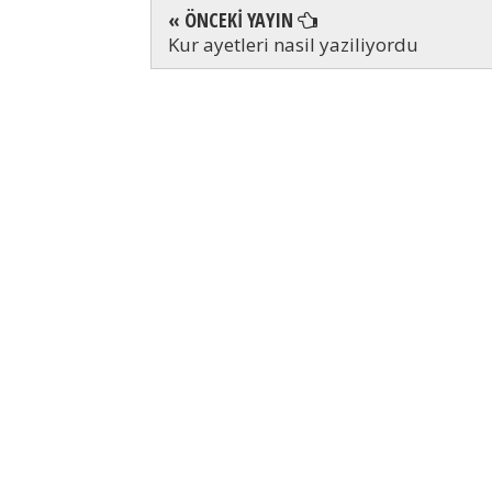
« ÖNCEKİ YAYIN
Kur ayetleri nasil yaziliyordu