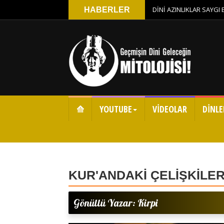
DİNİ AZINLIKLAR SAYGI
HABERLER
⟰
YOUTUBE
VİDEOLAR
DİNLE
KUR'ANDAKİ ÇELİŞKİLER
Gönüllü Yazar: Kirpi