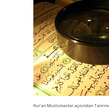
Kur'an Müslümanlar açısından Tanrının 