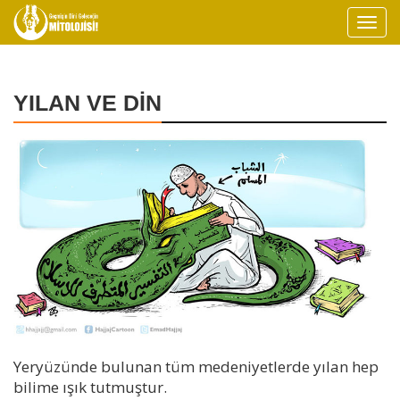
YILAN VE DİN
Yeryüzünde bulunan tüm medeniyetlerde yılan hep
bilime ışık tutmuştur.