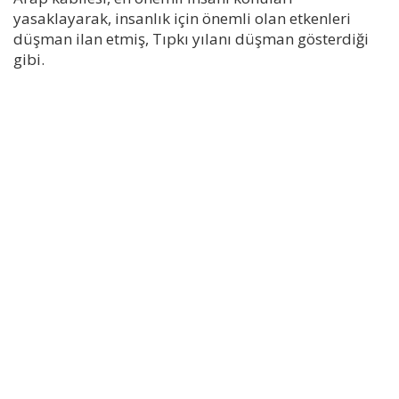
yasaklayarak, insanlık için önemli olan etkenleri
düşman ilan etmiş, Tıpkı yılanı düşman gösterdiği
gibi.