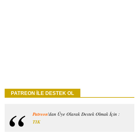
PATREON İLE DESTEK OL
Patreon
'dan Üye Olarak Destek Olmak İçin :
TIK