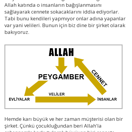
Allah katında o insanların bağışlanmasını
sağlayarak cennete sokacaklarını iddia ediyorlar.
Tabi bunu kendileri yapmıyor onlar adına yapanlar
var yani velileri. Bunun için biz dine bir şirket olarak
bakıyoruz.
Hemde karı büyük ve her zaman müşterisi olan bir
şirket. Çünkü çocukluğundan beri Allah'la