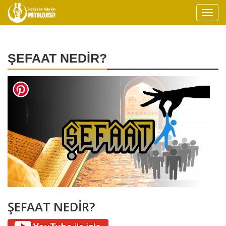
ŞEFAAT NEDİR?
ŞEFAAT NEDİR?