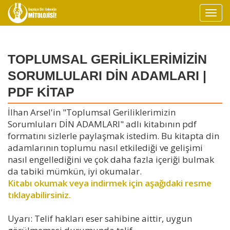
TOPLUMSAL GERİLİKLERİMİZİN
SORUMLULARI DİN ADAMLARI |
PDF KİTAP
İlhan Arsel'in "Toplumsal Geriliklerimizin
Sorumluları DİN ADAMLARI" adlı kitabının pdf
formatını sizlerle paylaşmak istedim. Bu kitapta din
adamlarının toplumu nasıl etkilediği ve gelişimi
nasıl engellediğini ve çok daha fazla içeriği bulmak
da tabiki mümkün, iyi okumalar.
Kitabı okumak veya indirmek için aşağıdaki resme
tıklayabilirsiniz.
Uyarı: Telif hakları eser sahibine aittir, uygun