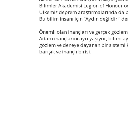
Bilimler Akademisi Legion of Honour ö
Ülkemiz deprem araştırmalarında da 
Bu bilim insanı için “Aydın değildir!” d
Önemli olan inançları ve gerçek gözlem
Adam inançlarını ayrı yaşıyor, bilimi a
gözlem ve deneye dayanan bir sistemi ka
barışık ve inançlı birisi.