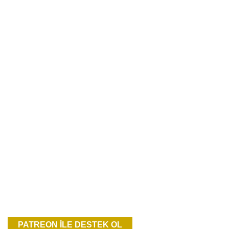
PATREON İLE DESTEK OL