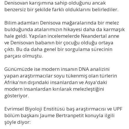
Denisovan karışımına sahip olduğunu ancak
benzersiz bir şekilde farklı olduklarını belirlediler.
Bilim adamları Denisova mağaralarında bir melez
bulduğunda atalarımızın hikayesi daha da karmaşık
hale geldi. Yapılan incelemelerde Neandertal anne
ve Denisovan babanın bir çocuğu olduğu ortaya
çıktı. Bu da daha genel bir sorgulama sürecinin
parçası olmuştu.
Günümüzde ise modern insanın DNA analizini
yapan araştırmacılar soyu tükenmiş olan türlerin
Afrika'nın dışındaki insanlardan ve Asya'daki
modern insanlardan kırılarak melezleştiğini
gösteriyor.
Evrimsel Biyoloji Enstitüsü baş araştırmacısı ve UPF
bölüm başkanı Jaume Bertranpetit konuyla ilgili
şöyle diyor: