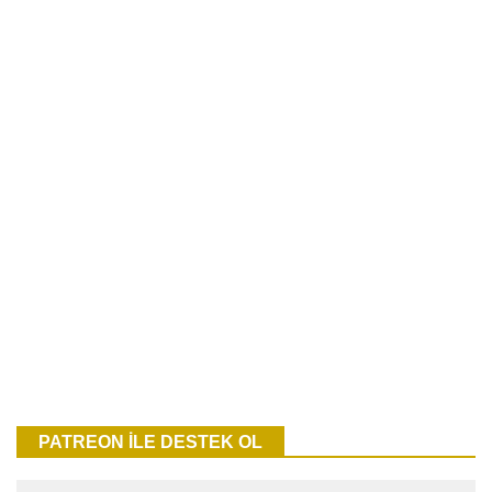
PATREON İLE DESTEK OL