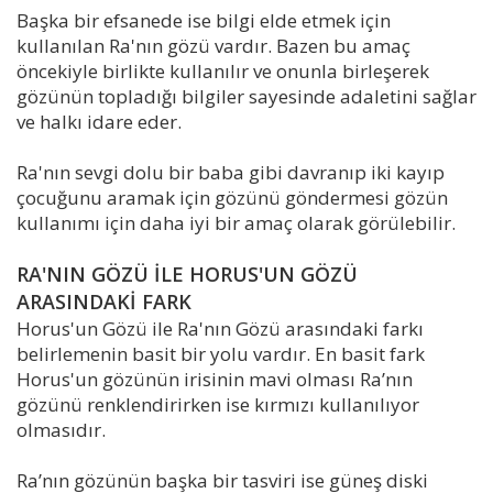
Başka bir efsanede ise bilgi elde etmek için
kullanılan Ra'nın gözü vardır. Bazen bu amaç
öncekiyle birlikte kullanılır ve onunla birleşerek
gözünün topladığı bilgiler sayesinde adaletini sağlar
ve halkı idare eder.
Ra'nın sevgi dolu bir baba gibi davranıp iki kayıp
çocuğunu aramak için gözünü göndermesi gözün
kullanımı için daha iyi bir amaç olarak görülebilir.
RA'NIN GÖZÜ İLE HORUS'UN GÖZÜ
ARASINDAKİ FARK
Horus'un Gözü ile Ra'nın Gözü arasındaki farkı
belirlemenin basit bir yolu vardır. En basit fark
Horus'un gözünün irisinin mavi olması Ra’nın
gözünü renklendirirken ise kırmızı kullanılıyor
olmasıdır.
Ra’nın gözünün başka bir tasviri ise güneş diski