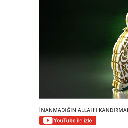
İNANMADIĞIN ALLAH'I KANDIRMA