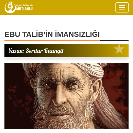
EBU TALİB’İN İMANSIZLIĞI
Yazan: Serdar Kaangil