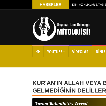
DİNİ AZINLIKLAR SAYGI
HABERLER
⟰
YOUTUBE
VİDEOLAR
DİNLE
KUR'AN'IN ALLAH VEYA 
GELMEDİĞİNİN DELİLLER
Yazan: Kainatta Toz Zerresi