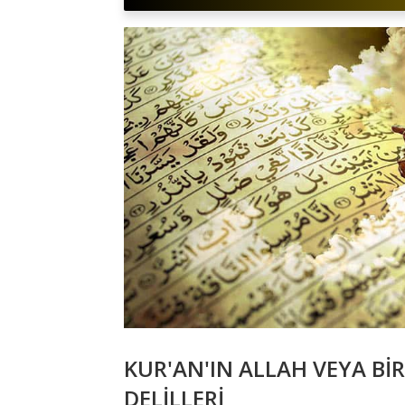
KUR'AN'IN ALLAH VEYA Bİ
DELİLLERİ