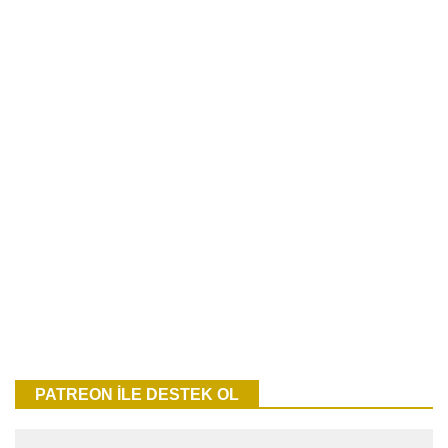
PATREON İLE DESTEK OL