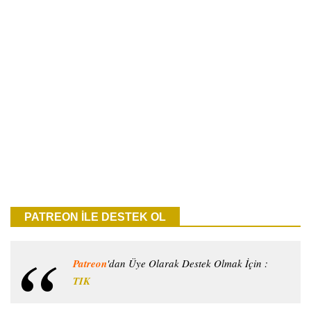
PATREON İLE DESTEK OL
Patreon
'dan Üye Olarak Destek Olmak İçin :
TIK