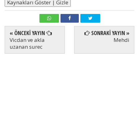
Kaynakları Göster | Gizle
« ÖNCEKİ YAYIN
SONRAKİ YAYIN »
Vicdan ve akla
Mehdi
uzanan surec