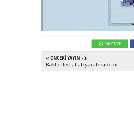
WHATSAPP
« ÖNCEKİ YAYIN
Bakterileri allah yaratmadi mi