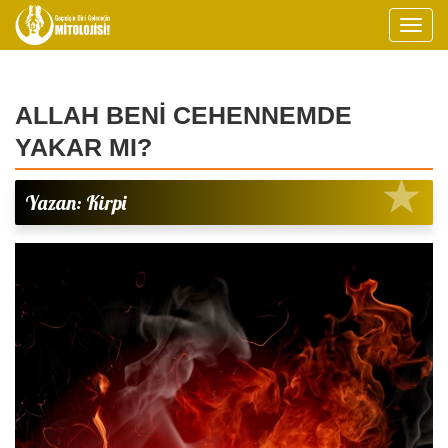
ALLAH BENİ CEHENNEMDE
YAKAR MI?
Yazan: Kirpi