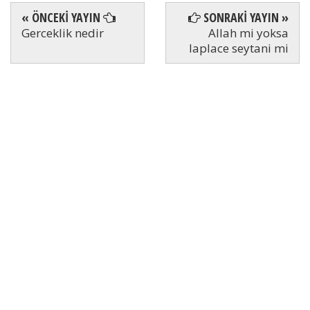
« ÖNCEKİ YAYIN
SONRAKİ YAYIN »
Gerceklik nedir
Allah mi yoksa
laplace seytani mi