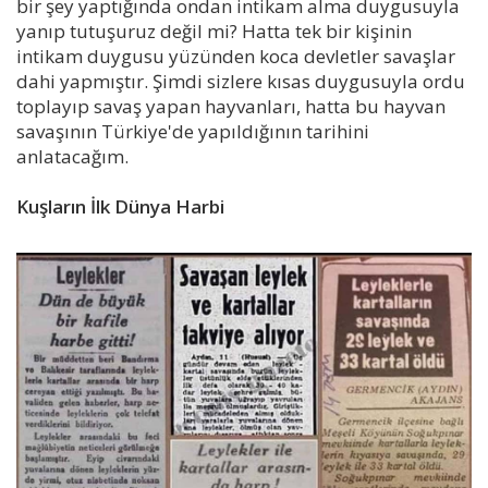
bir şey yaptığında ondan intikam alma duygusuyla
yanıp tutuşuruz değil mi? Hatta tek bir kişinin
intikam duygusu yüzünden koca devletler savaşlar
dahi yapmıştır. Şimdi sizlere kısas duygusuyla ordu
toplayıp savaş yapan hayvanları, hatta bu hayvan
savaşının Türkiye'de yapıldığının tarihini
anlatacağım.
Kuşların İlk Dünya Harbi