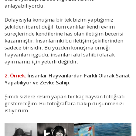
anlayabiliyordu.
Dolayısıyla konuşma bir tek bizim yaptığımız
şekilden ibaret değil, tüm canlılar kendi evrim
süreçlerinde kendilerine has olan iletişim becerisi
kazanmıştır. İnsanlarınki bu iletişim şekillerinden
sadece birisidir. Bu yüzden konuşma örneği
hayvanları içgüdü, insanları akıl sahibi olarak
ayırmamız için yeterli değildir.
2. Örnek:
İnsanlar Hayvanlardan Farklı Olarak Sanat
Yapabiliyor ve Zevke Sahip.
Şimdi sizlere resim yapan bir kaç hayvan fotoğrafı
göstereceğim. Bu fotoğraflara bakıp düşünmenizi
istiyorum.