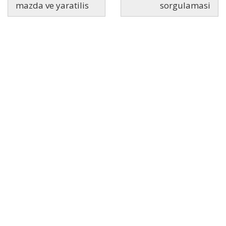
mazda ve yaratilis
sorgulamasi