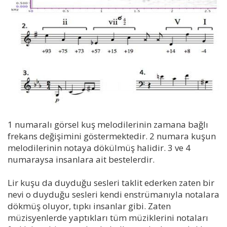
1 numaralı görsel kuş melodilerinin zamana bağlı
frekans değişimini göstermektedir. 2 numara kuşun
melodilerinin notaya dökülmüş halidir. 3 ve 4
numaraysa insanlara ait bestelerdir.
Lir kuşu da duyduğu sesleri taklit ederken zaten bir
nevi o duyduğu sesleri kendi enstrümanıyla notalara
dökmüş oluyor, tıpkı insanlar gibi. Zaten
müzisyenlerde yaptıkları tüm müziklerini notaları