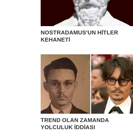
NOSTRADAMUS'UN HİTLER
KEHANETİ
TREND OLAN ZAMANDA
YOLCULUK İDDİASI