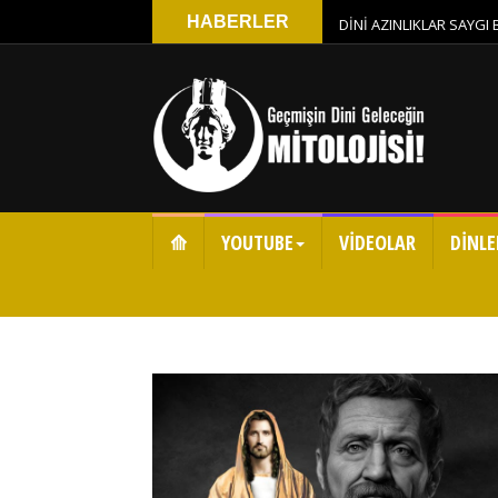
HABERLER
DİNİ AZINLIKLAR SAYGI
⟰
YOUTUBE
VİDEOLAR
DİNLE