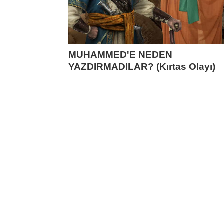
MUHAMMED'E NEDEN
YAZDIRMADILAR? (Kırtas Olayı)