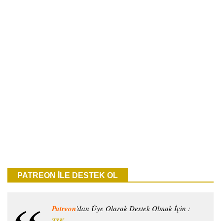
PATREON İLE DESTEK OL
Patreon
'dan Üye Olarak Destek Olmak İçin :
TIK