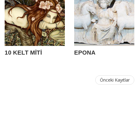
10 KELT MİTİ
EPONA
Önceki Kayıtlar