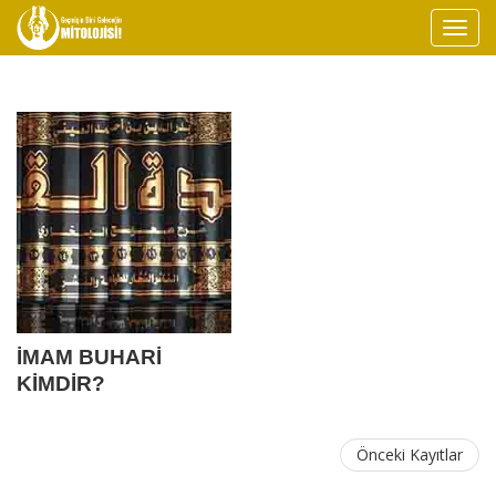
İMAM BUHARİ
KİMDİR?
Önceki Kayıtlar