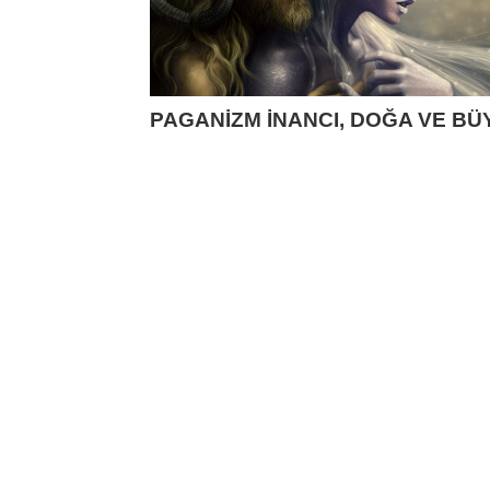
PAGANİZM İNANCI, DOĞA VE BÜ