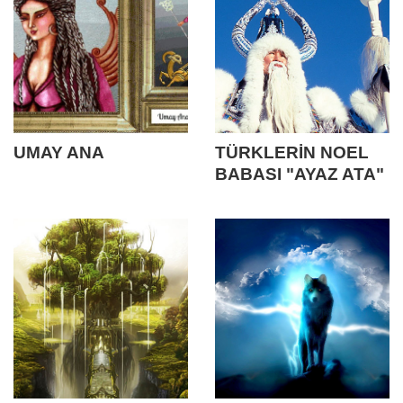
UMAY ANA
TÜRKLERİN NOEL
BABASI "AYAZ ATA"