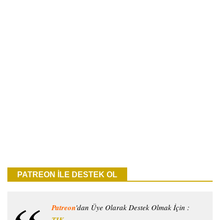
PATREON İLE DESTEK OL
Patreon
'dan Üye Olarak Destek Olmak İçin :
TIK