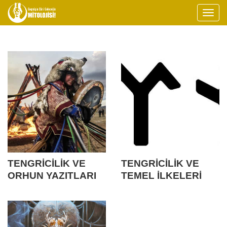
TENGRİCİLİK VE
TENGRİCİLİK VE
ORHUN YAZITLARI
TEMEL İLKELERİ