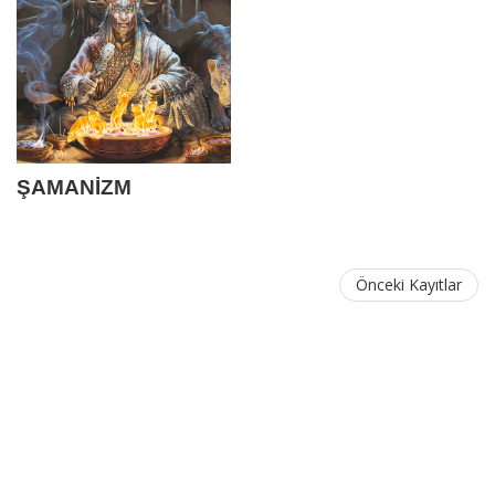
ŞAMANİZM
Önceki Kayıtlar