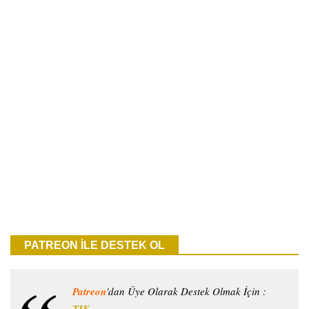
PATREON İLE DESTEK OL
Patreon
'dan Üye Olarak Destek Olmak İçin :
TIK