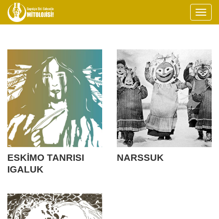
ESKİMO TANRISI
NARSSUK
IGALUK