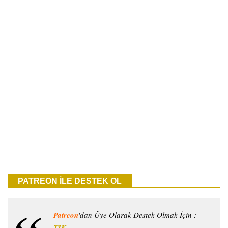
PATREON İLE DESTEK OL
Patreon
'dan Üye Olarak Destek Olmak İçin :
TIK