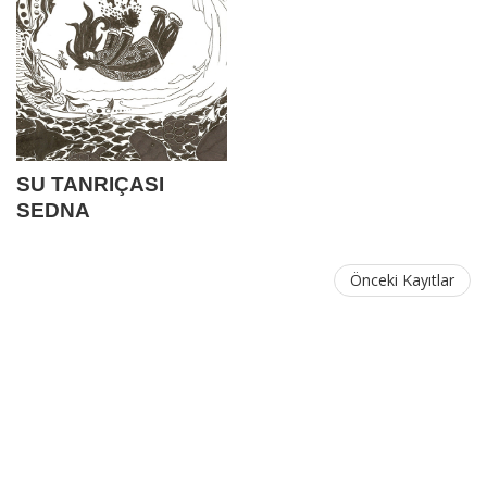
SU TANRIÇASI
SEDNA
Önceki Kayıtlar