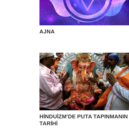
AJNA
HİNDUİZM'DE PUTA TAPINMANIN
TARİHİ