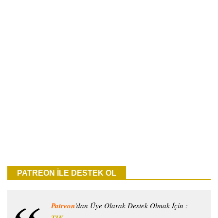
PATREON İLE DESTEK OL
Patreon
'dan Üye Olarak Destek Olmak İçin :
TIK