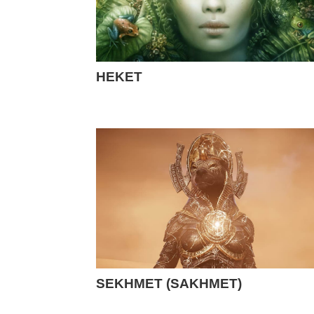
HEKET
SEKHMET (SAKHMET)