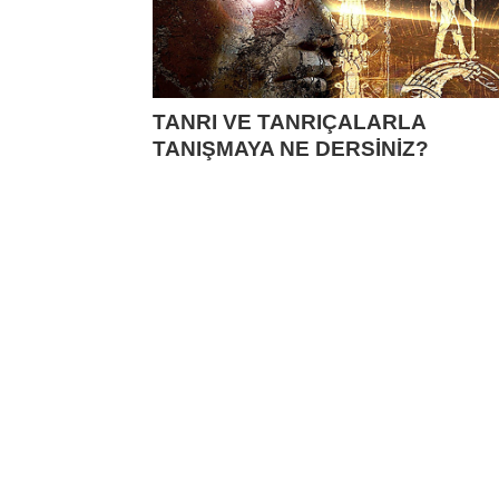
TANRI VE TANRIÇALARLA
TANIŞMAYA NE DERSİNİZ?