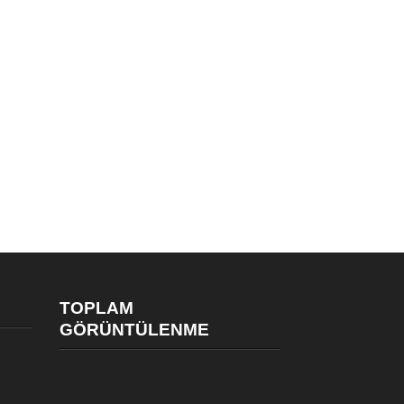
TOPLAM
GÖRÜNTÜLENME