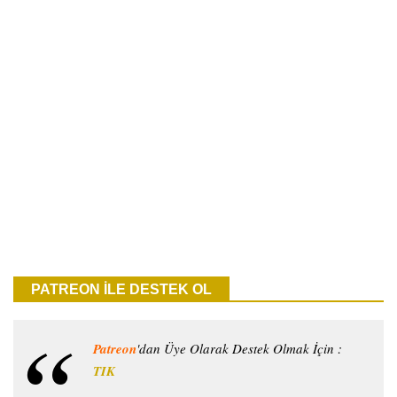
PATREON İLE DESTEK OL
Patreon
'dan Üye Olarak Destek Olmak İçin :
TIK