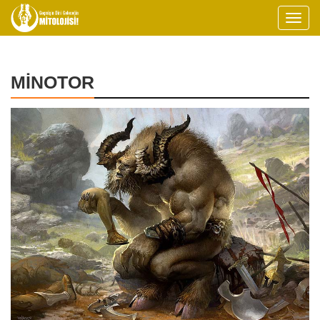
MİNOTOR