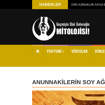
DİNİ AZINLIKLAR SAYGI
HABERLER
⟰
YOUTUBE
VİDEOLAR
DİNLE
ANUNNAKİLERİN SOY AĞ