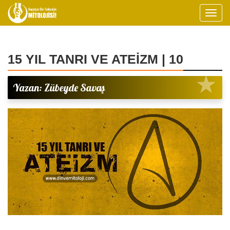
15 YIL TANRI VE ATEİZM | 10
Yazan: Zübeyde Savaş