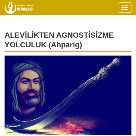
ALEVİLİKTEN AGNOSTİSİZME
YOLCULUK (Ahparig)