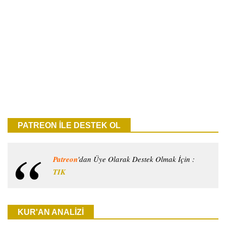
PATREON İLE DESTEK OL
Patreon
'dan Üye Olarak Destek Olmak İçin :
TIK
KUR'AN ANALİZİ