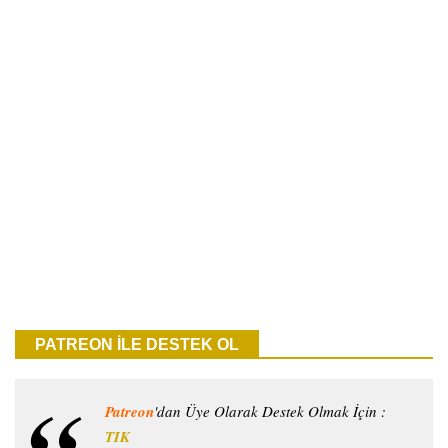
PATREON İLE DESTEK OL
Patreon
'dan Üye Olarak Destek Olmak İçin :
TIK