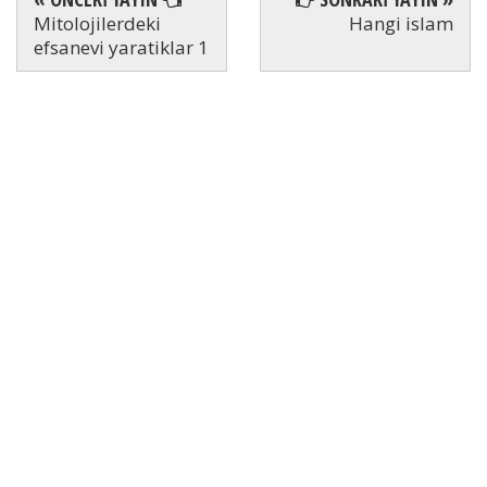
Mitolojilerdeki
Hangi islam
efsanevi yaratiklar 1