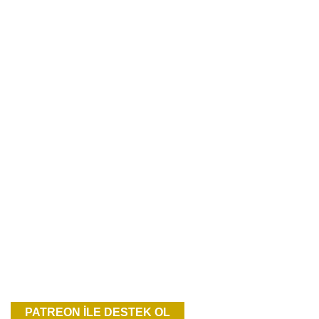
PATREON İLE DESTEK OL