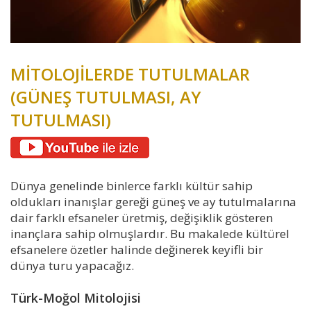
MİTOLOJİLERDE TUTULMALAR
(GÜNEŞ TUTULMASI, AY
TUTULMASI)
Dünya genelinde binlerce farklı kültür sahip
oldukları inanışlar gereği güneş ve ay tutulmalarına
dair farklı efsaneler üretmiş, değişiklik gösteren
inançlara sahip olmuşlardır. Bu makalede kültürel
efsanelere özetler halinde değinerek keyifli bir
dünya turu yapacağız.
Türk-Moğol Mitolojisi