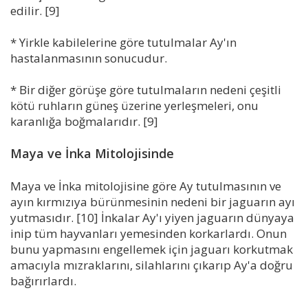
edilir. [9]
* Yirkle kabilelerine göre tutulmalar Ay'ın
hastalanmasının sonucudur.
* Bir diğer görüşe göre tutulmaların nedeni çeşitli
kötü ruhların güneş üzerine yerleşmeleri, onu
karanlığa boğmalarıdır. [9]
Maya ve İnka Mitolojisinde
Maya ve İnka mitolojisine göre Ay tutulmasının ve
ayın kırmızıya bürünmesinin nedeni bir jaguarın ayı
yutmasıdır. [10] İnkalar Ay'ı yiyen jaguarın dünyaya
inip tüm hayvanları yemesinden korkarlardı. Onun
bunu yapmasını engellemek için jaguarı korkutmak
amacıyla mızraklarını, silahlarını çıkarıp Ay'a doğru
bağırırlardı.