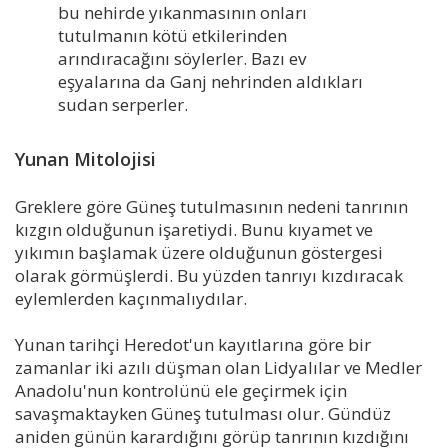
bu nehirde yıkanmasının onları
tutulmanın kötü etkilerinden
arındıracağını söylerler. Bazı ev
eşyalarına da Ganj nehrinden aldıkları
sudan serperler.
Yunan Mitolojisi
Greklere göre Güneş tutulmasının nedeni tanrının
kızgın olduğunun işaretiydi. Bunu kıyamet ve
yıkımın başlamak üzere olduğunun göstergesi
olarak görmüşlerdi. Bu yüzden tanrıyı kızdıracak
eylemlerden kaçınmalıydılar.
Yunan tarihçi Heredot'un kayıtlarına göre bir
zamanlar iki azılı düşman olan Lidyalılar ve Medler
Anadolu'nun kontrolünü ele geçirmek için
savaşmaktayken Güneş tutulması olur. Gündüz
aniden günün karardığını görüp tanrının kızdığını