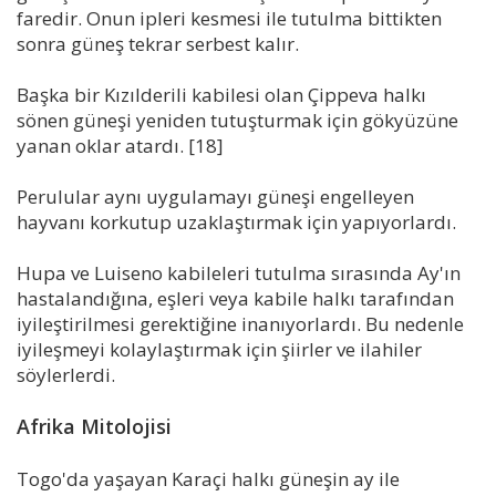
faredir. Onun ipleri kesmesi ile tutulma bittikten
sonra güneş tekrar serbest kalır.
Başka bir Kızılderili kabilesi olan Çippeva halkı
sönen güneşi yeniden tutuşturmak için gökyüzüne
yanan oklar atardı. [18]
Perulular aynı uygulamayı güneşi engelleyen
hayvanı korkutup uzaklaştırmak için yapıyorlardı.
Hupa ve Luiseno kabileleri tutulma sırasında Ay'ın
hastalandığına, eşleri veya kabile halkı tarafından
iyileştirilmesi gerektiğine inanıyorlardı. Bu nedenle
iyileşmeyi kolaylaştırmak için şiirler ve ilahiler
söylerlerdi.
Afrika Mitolojisi
Togo'da yaşayan Karaçi halkı güneşin ay ile