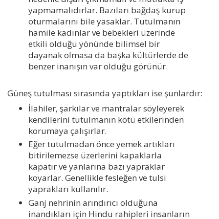
yapmamalıdırlar. Bazıları bağdaş kurup
oturmalarını bile yasaklar. Tutulmanın
hamile kadınlar ve bebekleri üzerinde
etkili olduğu yönünde bilimsel bir
dayanak olmasa da başka kültürlerde de
benzer inanışın var olduğu görünür.
Güneş tutulması sırasında yaptıkları ise şunlardır:
İlahiler, şarkılar ve mantralar söyleyerek
kendilerini tutulmanın kötü etkilerinden
korumaya çalışırlar.
Eğer tutulmadan önce yemek artıkları
bitirilemezse üzerlerini kapaklarla
kapatır ve yanlarına bazı yapraklar
koyarlar. Genellikle fesleğen ve tulsi
yaprakları kullanılır.
Ganj nehrinin arındırıcı olduğuna
inandıkları için Hindu rahipleri insanların