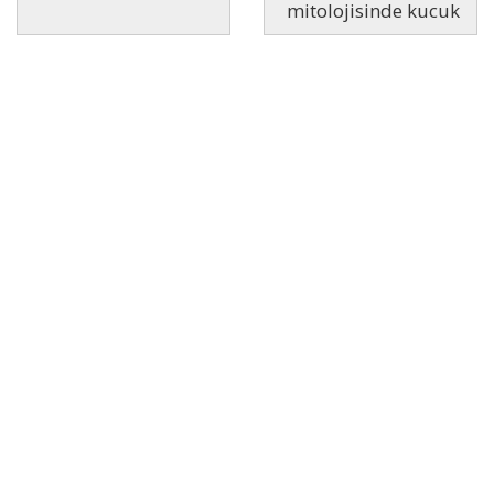
mitolojisinde kucuk