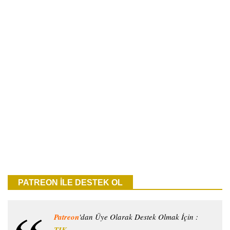
PATREON İLE DESTEK OL
Patreon
'dan Üye Olarak Destek Olmak İçin :
TIK